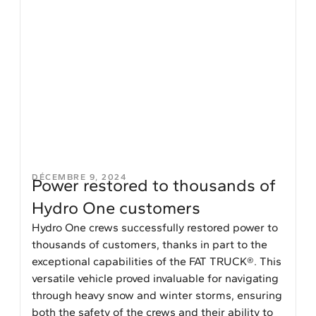
DÉCEMBRE 9, 2024
Power restored to thousands of
Hydro One customers
Hydro One crews successfully restored power to
thousands of customers, thanks in part to the
exceptional capabilities of the FAT TRUCK®. This
versatile vehicle proved invaluable for navigating
through heavy snow and winter storms, ensuring
both the safety of the crews and their ability to