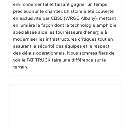
environnemental et faisant gagner un temps
précieux sur le chantier. L'histoire a été couverte
en exclusivité par CBS6 (WRGB Albany), mettant
en lumière la façon dont la technologie amphibie
spécialisée aide les fournisseurs d'énergie à
moderniser les infrastructures critiques tout en
assurant la sécurité des équipes et le respect
des délais opérationnels. Nous sommes fiers de
voir le FAT TRUCK faire une différence sur le
terrain.