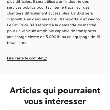
plus difficiles. Il sera utilisé par l’industrie des
services publics pour faciliter le travail sur des
chantiers difficilement accessibles. Le 8X8 sera
disponible en deux versions : transporteur et wagon.
Le Fat Truck 8X8 répond à la demande du marché
pour un véhicule amphibie capable de transporter
une charge élevée de 5 000 lb ou un équipage de 16
travailleurs.
Lire l'article complet
Articles qui pourraient
vous intéresser