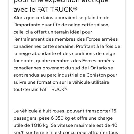
avec le FAT TRUCK®
Alors que certains pourraient se plaindre de
l’importante quantité de neige cette saison,
celle-ci a offert un terrain idéal pour
l’entraînement des membres des Forces armées
canadiennes cette semaine. Profitant à la fois de
la neige abondante et des conditions de neige
fondante, quatre membres des Forces armées
canadiennes provenant du sud de l’Ontario se
sont rendus au parc industriel de Coniston pour
suivre une formation sur le véhicule utilitaire
tout-terrain FAT TRUCK®.
Le véhicule à huit roues, pouvant transporter 16
passagers, pèse 6 350 kg et offre une charge
utile de 1 816 kg. Sa vitesse maximale est de 40
km/h sur terre et il est conçu pour affronter tous