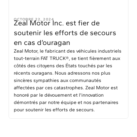
OCTOBRE 22, 2024
Zeal Motor Inc. est fier de
soutenir les efforts de secours
en cas d’ouragan
Zeal Motor, le fabricant des véhicules industriels
tout-terrain FAT TRUCK®, se tient fièrement aux
côtés des citoyens des États touchés par les
récents ouragans. Nous adressons nos plus
sincères sympathies aux communautés
affectées par ces catastrophes. Zeal Motor est
honoré par le dévouement et l'innovation
démontrés par notre équipe et nos partenaires
pour soutenir les efforts de secours.