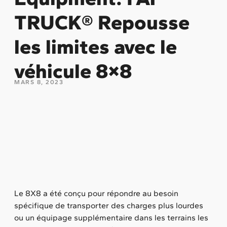
TRUCK® Repousse
les limites avec le
véhicule 8×8
MARS 8, 2023
Le 8X8 a été conçu pour répondre au besoin
spécifique de transporter des charges plus lourdes
ou un équipage supplémentaire dans les terrains les