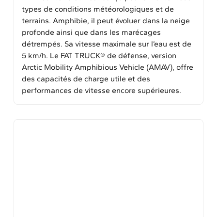
types de conditions météorologiques et de
terrains. Amphibie, il peut évoluer dans la neige
profonde ainsi que dans les marécages
détrempés. Sa vitesse maximale sur l’eau est de
5 km/h. Le FAT TRUCK® de défense, version
Arctic Mobility Amphibious Vehicle (AMAV), offre
des capacités de charge utile et des
performances de vitesse encore supérieures.