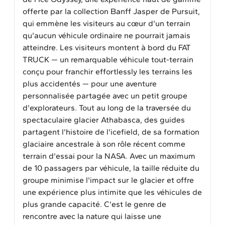
offerte par la collection Banff Jasper de Pursuit,
qui emmène les visiteurs au cœur d'un terrain
qu'aucun véhicule ordinaire ne pourrait jamais
atteindre. Les visiteurs montent à bord du FAT
TRUCK — un remarquable véhicule tout-terrain
conçu pour franchir effortlessly les terrains les
plus accidentés — pour une aventure
personnalisée partagée avec un petit groupe
d'explorateurs. Tout au long de la traversée du
spectaculaire glacier Athabasca, des guides
partagent l'histoire de l'icefield, de sa formation
glaciaire ancestrale à son rôle récent comme
terrain d'essai pour la NASA. Avec un maximum
de 10 passagers par véhicule, la taille réduite du
groupe minimise l'impact sur le glacier et offre
une expérience plus intimite que les véhicules de
plus grande capacité. C'est le genre de
rencontre avec la nature qui laisse une