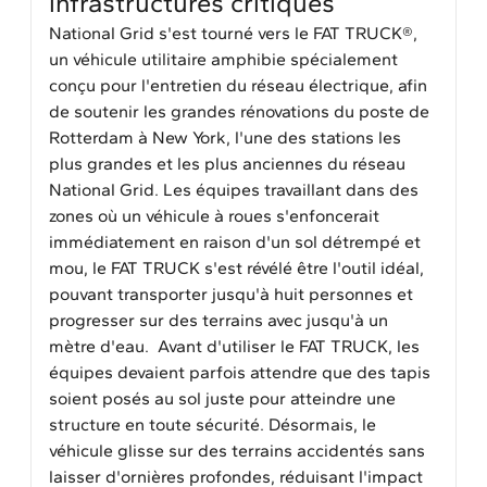
infrastructures critiques
National Grid s'est tourné vers le FAT TRUCK®,
un véhicule utilitaire amphibie spécialement
conçu pour l'entretien du réseau électrique, afin
de soutenir les grandes rénovations du poste de
Rotterdam à New York, l'une des stations les
plus grandes et les plus anciennes du réseau
National Grid. Les équipes travaillant dans des
zones où un véhicule à roues s'enfoncerait
immédiatement en raison d'un sol détrempé et
mou, le FAT TRUCK s'est révélé être l'outil idéal,
pouvant transporter jusqu'à huit personnes et
progresser sur des terrains avec jusqu'à un
mètre d'eau. Avant d'utiliser le FAT TRUCK, les
équipes devaient parfois attendre que des tapis
soient posés au sol juste pour atteindre une
structure en toute sécurité. Désormais, le
véhicule glisse sur des terrains accidentés sans
laisser d'ornières profondes, réduisant l'impact