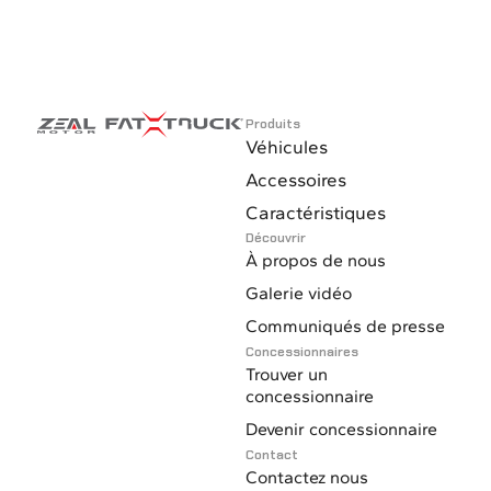
Produits
Véhicules
Accessoires
Caractéristiques
Découvrir
À propos de nous
Galerie vidéo
Communiqués de presse
Concessionnaires
Trouver un
concessionnaire
Devenir concessionnaire
Contact
Contactez nous