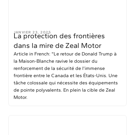
JANVIER 23, 2025
La protection des frontières
dans la mire de Zeal Motor
Article in French: "Le retour de Donald Trump à
la Maison-Blanche ravive le dossier du
renforcement de la sécurité de l’immense
frontière entre le Canada et les États-Unis. Une
tâche colossale qui nécessite des équipements
de pointe polyvalents. En plein la cible de Zeal
Motor.