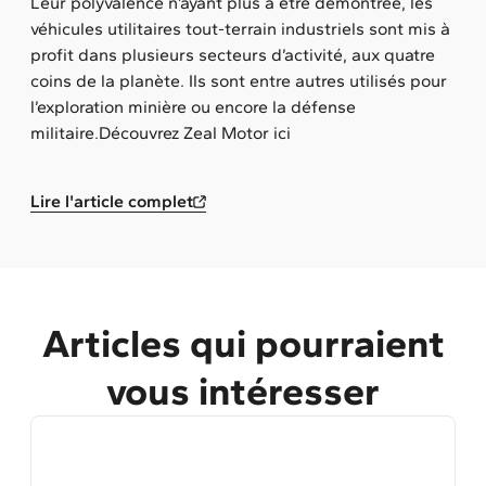
Leur polyvalence n’ayant plus à être démontrée, les
véhicules utilitaires tout-terrain industriels sont mis à
profit dans plusieurs secteurs d’activité, aux quatre
coins de la planète. Ils sont entre autres utilisés pour
l’exploration minière ou encore la défense
militaire.Découvrez Zeal Motor ici
Lire l'article complet
Articles qui pourraient
vous intéresser