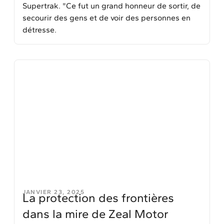
Supertrak. "Ce fut un grand honneur de sortir, de
secourir des gens et de voir des personnes en
détresse.
JANVIER 23, 2025
La protection des frontières
dans la mire de Zeal Motor