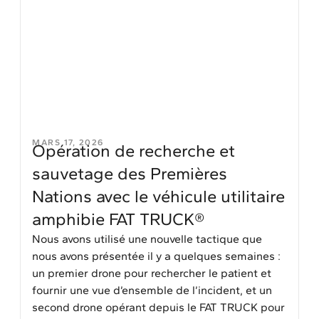
MARS 17, 2026
Opération de recherche et
sauvetage des Premières
Nations avec le véhicule utilitaire
amphibie FAT TRUCK®
Nous avons utilisé une nouvelle tactique que
nous avons présentée il y a quelques semaines :
un premier drone pour rechercher le patient et
fournir une vue d’ensemble de l’incident, et un
second drone opérant depuis le FAT TRUCK pour