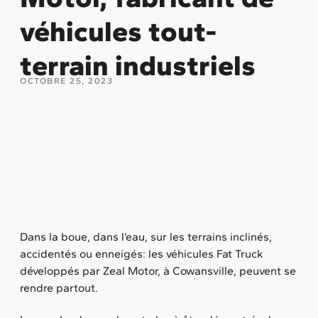
véhicules tout-
terrain industriels
OCTOBRE 25, 2023
Dans la boue, dans l’eau, sur les terrains inclinés,
accidentés ou enneigés: les véhicules Fat Truck
développés par Zeal Motor, à Cowansville, peuvent se
rendre partout.