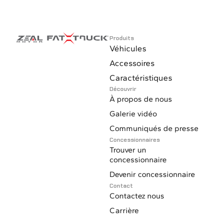
Produits
Véhicules
Accessoires
Caractéristiques
Découvrir
À propos de nous
Galerie vidéo
Communiqués de presse
Concessionnaires
Trouver un
concessionnaire
Devenir concessionnaire
Contact
Contactez nous
Carrière