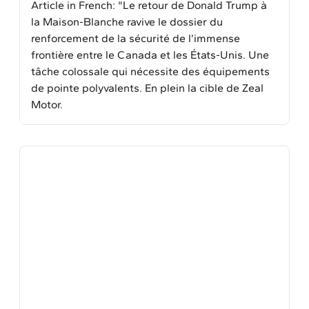
Article in French: "Le retour de Donald Trump à
la Maison-Blanche ravive le dossier du
renforcement de la sécurité de l’immense
frontière entre le Canada et les États-Unis. Une
tâche colossale qui nécessite des équipements
de pointe polyvalents. En plein la cible de Zeal
Motor.