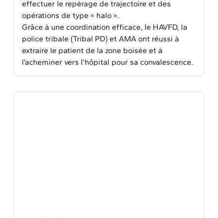
effectuer le repérage de trajectoire et des
opérations de type « halo ».
Grâce à une coordination efficace, le HAVFD, la
police tribale (Tribal PD) et AMA ont réussi à
extraire le patient de la zone boisée et à
l’acheminer vers l’hôpital pour sa convalescence.