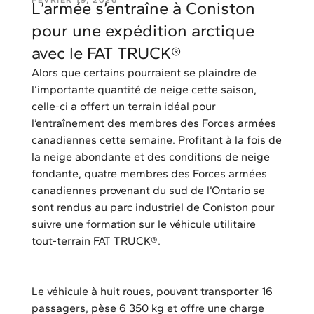
FÉVRIER 19, 2026
L’armée s’entraîne à Coniston
pour une expédition arctique
avec le FAT TRUCK®
Alors que certains pourraient se plaindre de
l’importante quantité de neige cette saison,
celle-ci a offert un terrain idéal pour
l’entraînement des membres des Forces armées
canadiennes cette semaine. Profitant à la fois de
la neige abondante et des conditions de neige
fondante, quatre membres des Forces armées
canadiennes provenant du sud de l’Ontario se
sont rendus au parc industriel de Coniston pour
suivre une formation sur le véhicule utilitaire
tout-terrain FAT TRUCK®.
Le véhicule à huit roues, pouvant transporter 16
passagers, pèse 6 350 kg et offre une charge