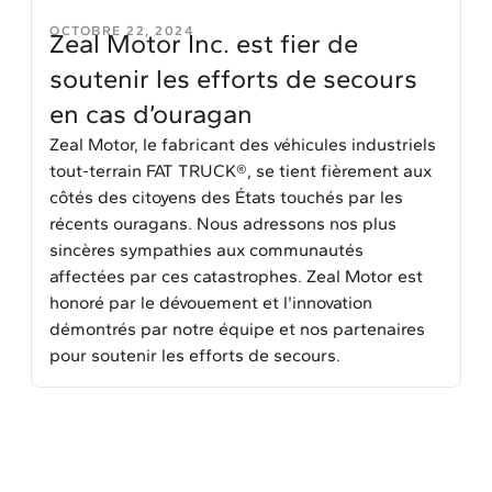
OCTOBRE 22, 2024
Zeal Motor Inc. est fier de
soutenir les efforts de secours
en cas d’ouragan
Zeal Motor, le fabricant des véhicules industriels
tout-terrain FAT TRUCK®, se tient fièrement aux
côtés des citoyens des États touchés par les
récents ouragans. Nous adressons nos plus
sincères sympathies aux communautés
affectées par ces catastrophes. Zeal Motor est
honoré par le dévouement et l'innovation
démontrés par notre équipe et nos partenaires
pour soutenir les efforts de secours.