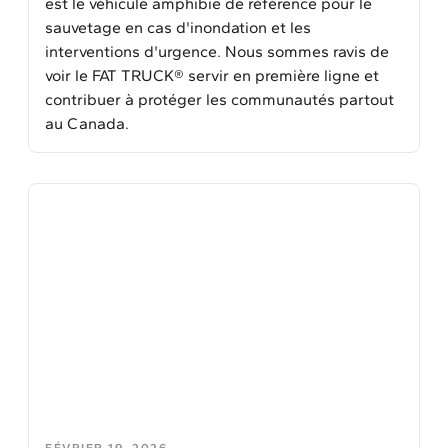
est le véhicule amphibie de référence pour le
sauvetage en cas d'inondation et les
interventions d'urgence. Nous sommes ravis de
voir le FAT TRUCK® servir en première ligne et
contribuer à protéger les communautés partout
au Canada.