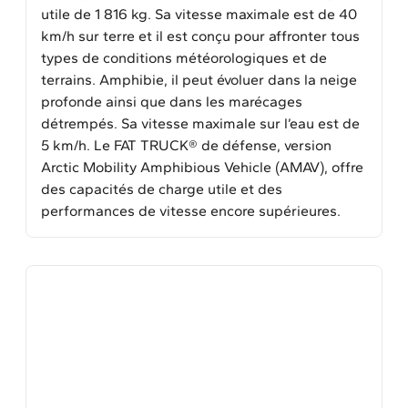
utile de 1 816 kg. Sa vitesse maximale est de 40
km/h sur terre et il est conçu pour affronter tous
types de conditions météorologiques et de
terrains. Amphibie, il peut évoluer dans la neige
profonde ainsi que dans les marécages
détrempés. Sa vitesse maximale sur l’eau est de
5 km/h. Le FAT TRUCK® de défense, version
Arctic Mobility Amphibious Vehicle (AMAV), offre
des capacités de charge utile et des
performances de vitesse encore supérieures.